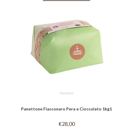
Panettoni
Panettone Fiasconaro Pera e Cioccolato 1kg1
€
28,00