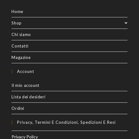
Home
Shop
Chi siamo
Contatti
Magazine
Account
Il mio account
Lista dei desideri
Ordini
Privacy, Termini E Condizioni, Spedizioni E Resi
Privacy Policy