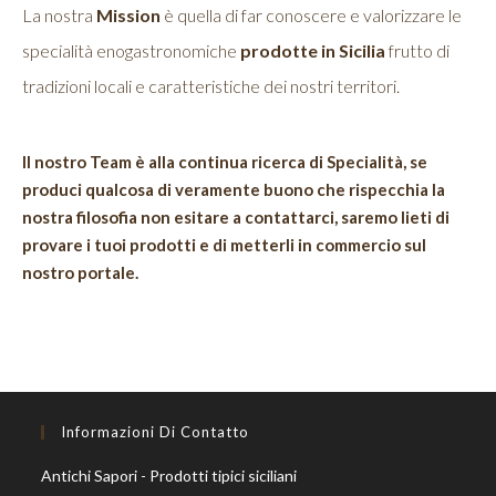
La nostra
Mission
è quella di far conoscere e valorizzare le
specialità enogastronomiche
prodotte in Sicilia
frutto di
tradizioni locali e caratteristiche dei nostri territori.
Il nostro Team è alla continua ricerca di Specialità, se
produci qualcosa di veramente buono che rispecchia la
nostra filosofia non esitare a contattarci, saremo lieti di
provare i tuoi prodotti e di metterli in commercio sul
nostro portale.
Informazioni Di Contatto
Antichi Sapori - Prodotti tipici siciliani