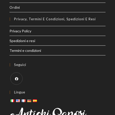
Ordini
Privacy, Termini E Condizioni, Spedizioni E Resi
Privacy Policy
Spedizioni e resi
Termini e condizioni
Seguici
Lingue