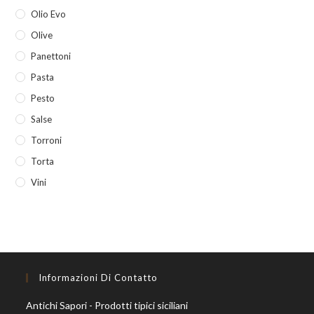
Olio Evo
Olive
Panettoni
Pasta
Pesto
Salse
Torroni
Torta
Vini
Informazioni Di Contatto
Antichi Sapori - Prodotti tipici siciliani