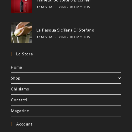
17 NOVEMBRE 2020
/
0 COMMENTS
La Pasqua Siciliana Di Stefano
17 NOVEMBRE 2020
/
0 COMMENTS
Lo Store
Home
Shop
Chi siamo
Contatti
Magazine
Account