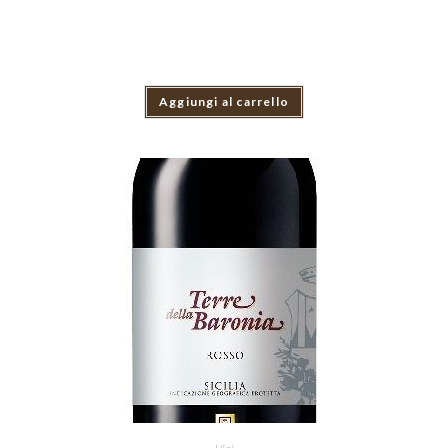
Aggiungi al carrello