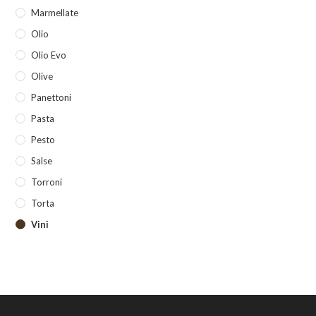
Marmellate
Olio
Olio Evo
Olive
Panettoni
Pasta
Pesto
Salse
Torroni
Torta
Vini