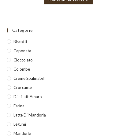
Categorie
Biscotti
Caponata
Cioccolato
Colombe
Creme Spalmabili
Croccante
Distillati-Amaro
Farina
Latte Di Mandorla
Legumi
Mandorle