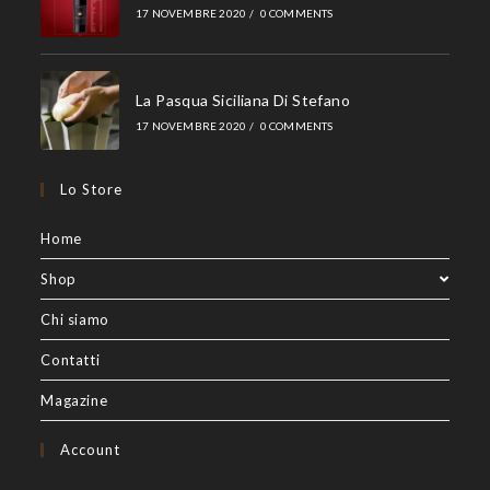
17 NOVEMBRE 2020
/
0 COMMENTS
La Pasqua Siciliana Di Stefano
17 NOVEMBRE 2020
/
0 COMMENTS
Lo Store
Home
Shop
Chi siamo
Contatti
Magazine
Account