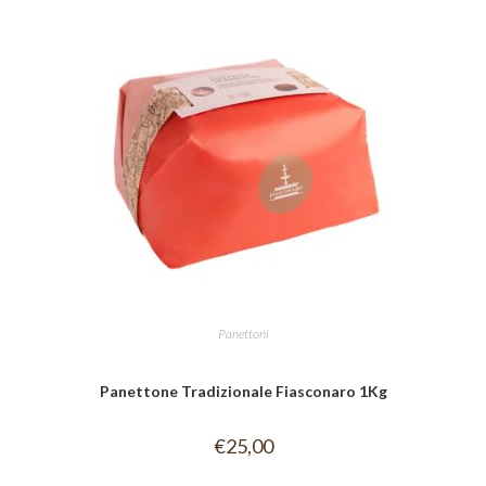
Panettoni
Panettone Tradizionale Fiasconaro 1Kg
€
25,00