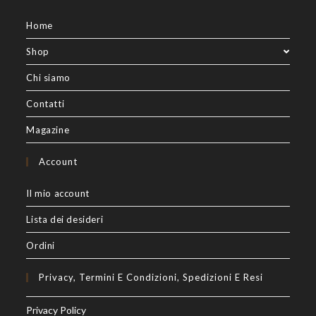
Home
Shop
Chi siamo
Contatti
Magazine
Account
Il mio account
Lista dei desideri
Ordini
Privacy, Termini E Condizioni, Spedizioni E Resi
Privacy Policy