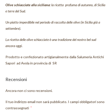
Olive schiacciate alla siciliana
: la ricetta profuma di autunno, di Sicilia
e terre del Sud.
Un piatto imperdibile nel periodo di raccolta delle olive (in Sicilia già a
settembre).
La ricetta delle olive schiacciate è una tradizione del nostro bel sud
ancora oggi.
Prodotto e confezionato artigianalmente dalla Salumeria Antichi
Sapori ad Avola in provincia di SR
Recensioni
Ancora non ci sono recensioni.
Il tuo indirizzo email non sarà pubblicato.
I campi obbligatori sono
contrassegnati
*