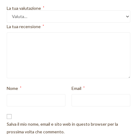
La tua valutazione
*
La tua recensione
*
Nome
*
Email
*
Salva il mio nome, email e sito web in questo browser per la
prossima volta che commento.