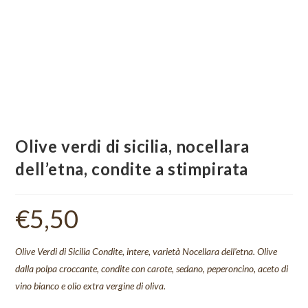
Olive verdi di sicilia, nocellara
dell’etna, condite a stimpirata
€
5,50
Olive Verdi di Sicilia Condite, intere, varietà Nocellara dell’etna. Olive
dalla polpa croccante, condite con carote, sedano, peperoncino, aceto di
vino bianco e olio extra vergine di oliva.