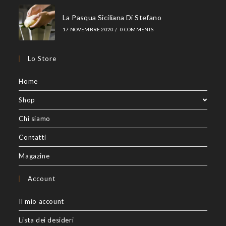
La Pasqua Siciliana Di Stefano
17 NOVEMBRE 2020
/
0 COMMENTS
Lo Store
Home
Shop
Chi siamo
Contatti
Magazine
Account
Il mio account
Lista dei desideri