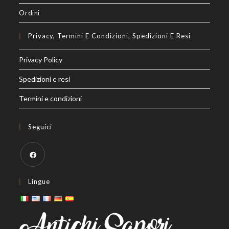
Ordini
Privacy, Termini E Condizioni, Spedizioni E Resi
Privacy Policy
Spedizioni e resi
Termini e condizioni
Seguici
Lingue