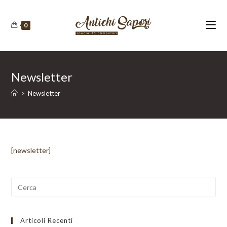
0
Newsletter
>
Newsletter
[newsletter]
Articoli Recenti