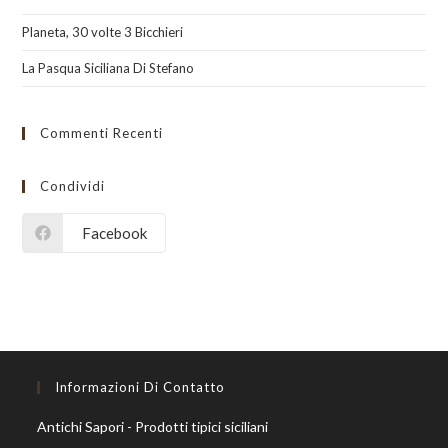
Planeta, 30 volte 3 Bicchieri
La Pasqua Siciliana Di Stefano
Commenti Recenti
Condividi
Facebook
Informazioni Di Contatto
Antichi Sapori - Prodotti tipici siciliani