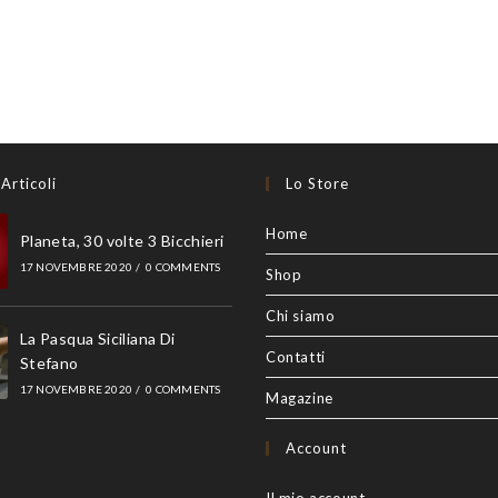
 Articoli
Lo Store
Home
Planeta, 30 volte 3 Bicchieri
17 NOVEMBRE 2020
/
0 COMMENTS
Shop
Chi siamo
La Pasqua Siciliana Di
Contatti
Stefano
17 NOVEMBRE 2020
/
0 COMMENTS
Magazine
Account