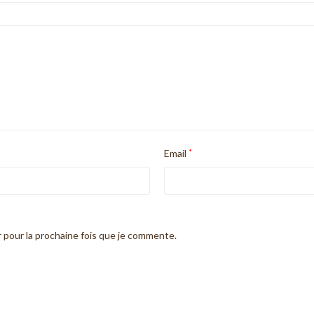
Email
*
 pour la prochaine fois que je commente.