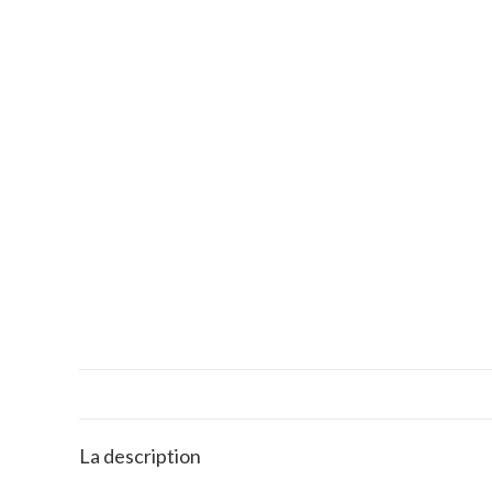
La description